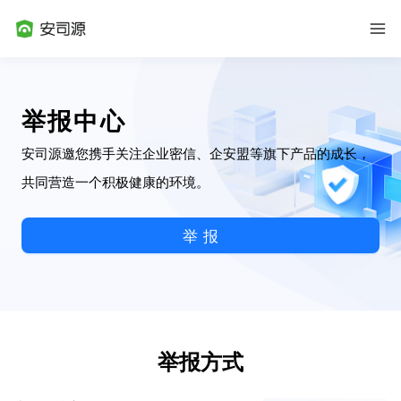
举报中心
安司源邀您携手关注企业密信、企安盟等旗下产品的成长，
共同营造一个积极健康的环境。
举报
举报方式