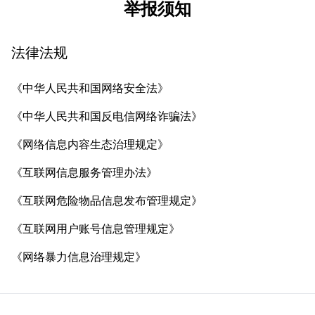
举报须知
法律法规
《中华人民共和国网络安全法》
《中华人民共和国反电信网络诈骗法》
《网络信息内容生态治理规定》
《互联网信息服务管理办法》
《互联网危险物品信息发布管理规定》
《互联网用户账号信息管理规定》
《网络暴力信息治理规定》