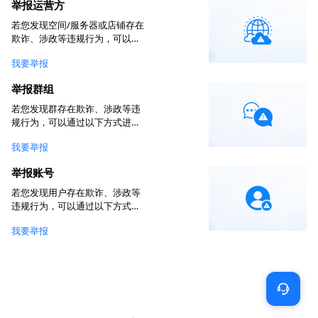
举报运营方
若您发现空间/服务器或店铺存在
欺诈、涉政等违规行为，可以通
过以下两种方式举报
我要举报
举报群组
若您发现群存在欺诈、涉政等违
规行为，可以通过以下方式进行
举报
我要举报
举报账号
若您发现用户存在欺诈、涉政等
违规行为，可以通过以下方式进
行举报
我要举报