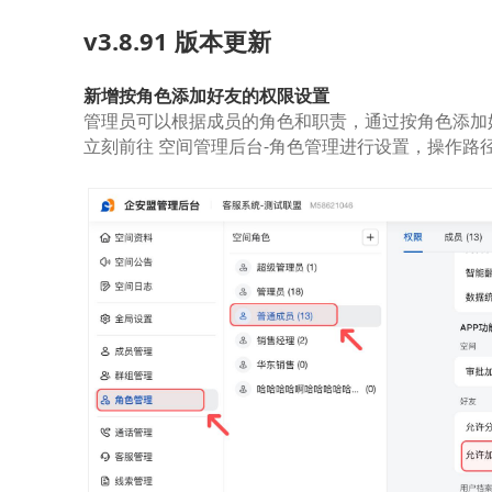
v3.8.91 版本更新
新增按角色添加好友的权限设置
管理员可以根据成员的角色和职责，通过按角色添加
立刻前往 空间管理后台-角色管理进行设置，操作路